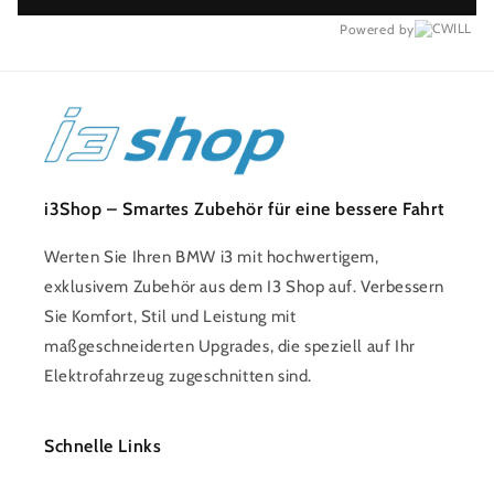
Powered by
i3Shop – Smartes Zubehör für eine bessere Fahrt
Werten Sie Ihren BMW i3 mit hochwertigem,
exklusivem Zubehör aus dem I3 Shop auf. Verbessern
Sie Komfort, Stil und Leistung mit
maßgeschneiderten Upgrades, die speziell auf Ihr
Elektrofahrzeug zugeschnitten sind.
Schnelle Links