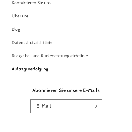
Kontaktieren Sie uns
Über uns
Blog
Datenschutzrichtlinie
Rückgabe- und Rückerstattungsrichtlinie
Auftragsverfolgung
Abonnieren Sie unsere E-Mails
E-Mail