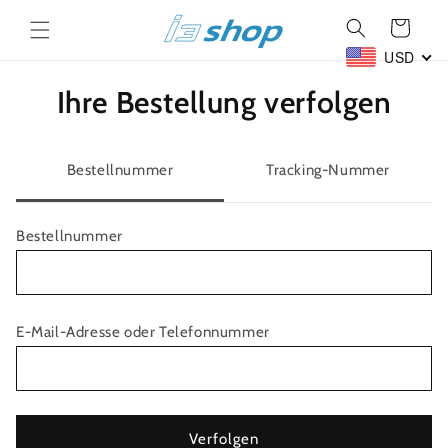
Direkt
zum
Warenkorb
Inhalt
USD
Ihre Bestellung verfolgen
Bestellnummer
Tracking-Nummer
Bestellnummer
E-Mail-Adresse oder Telefonnummer
Verfolgen